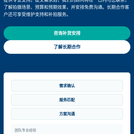
了解拍摄场景、预算和预期效果，并安排免费沟通。长期合作客
户还可享受维护支持和补拍服务。
咨询补货安排
了解长期合作
需求确认
服务匹配
方案沟通
团队专业经验