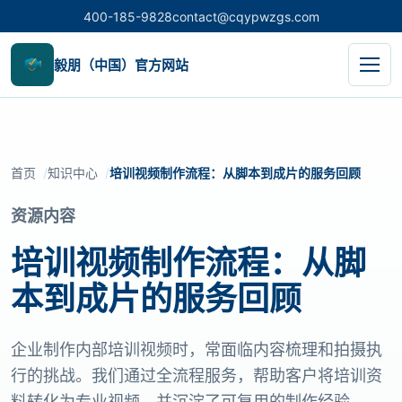
400-185-9828
contact@cqypwzgs.com
毅朋（中国）官方网站
首页
知识中心
培训视频制作流程：从脚本到成片的服务回顾
资源内容
培训视频制作流程：从脚
本到成片的服务回顾
企业制作内部培训视频时，常面临内容梳理和拍摄执
行的挑战。我们通过全流程服务，帮助客户将培训资
料转化为专业视频，并沉淀了可复用的制作经验。