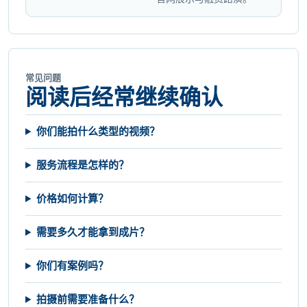
常见问题
阅读后经常继续确认
你们能拍什么类型的视频？
服务流程是怎样的？
价格如何计算？
需要多久才能拿到成片？
你们有案例吗？
拍摄前需要准备什么？