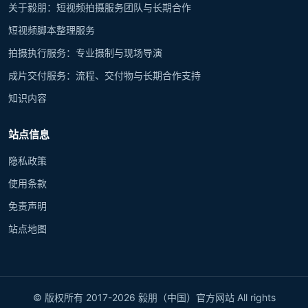
关于毅朋：短视频拍摄服务团队与长期合作
短视频脚本整理服务
拍摄执行服务：专业摄制与现场导演
成片交付服务：流程、交付物与长期合作支持
知识内容
站点信息
隐私政策
使用条款
免责声明
站点地图
© 版权所有 2017-2026 毅朋（中国）官方网站 All rights