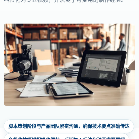
脚本策划阶段与产品团队紧密沟通，确保技术要点准确传达