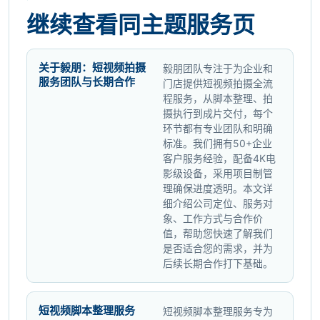
继续查看同主题服务页
关于毅朋：短视频拍摄
毅朋团队专注于为企业和
服务团队与长期合作
门店提供短视频拍摄全流
程服务，从脚本整理、拍
摄执行到成片交付，每个
环节都有专业团队和明确
标准。我们拥有50+企业
客户服务经验，配备4K电
影级设备，采用项目制管
理确保进度透明。本文详
细介绍公司定位、服务对
象、工作方式与合作价
值，帮助您快速了解我们
是否适合您的需求，并为
后续长期合作打下基础。
短视频脚本整理服务
短视频脚本整理服务专为