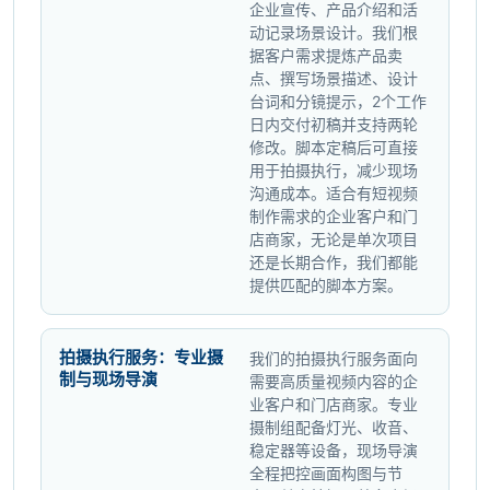
企业宣传、产品介绍和活
动记录场景设计。我们根
据客户需求提炼产品卖
点、撰写场景描述、设计
台词和分镜提示，2个工作
日内交付初稿并支持两轮
修改。脚本定稿后可直接
用于拍摄执行，减少现场
沟通成本。适合有短视频
制作需求的企业客户和门
店商家，无论是单次项目
还是长期合作，我们都能
提供匹配的脚本方案。
拍摄执行服务：专业摄
我们的拍摄执行服务面向
制与现场导演
需要高质量视频内容的企
业客户和门店商家。专业
摄制组配备灯光、收音、
稳定器等设备，现场导演
全程把控画面构图与节