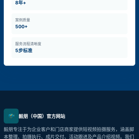
8年+
案例质量
500+
服务流程清晰度
5步标准
毅朋（中国）官方网站
毅朋专注于为企业客户和门店商家提供短视频拍摄服务，涵盖脚
本整理、拍摄执行、成片交付、活动跟进及产品介绍视频。我们