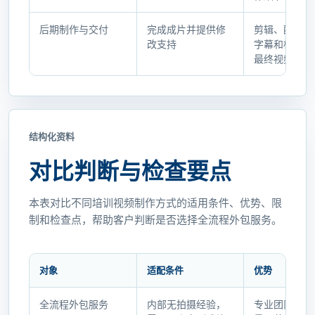
后期制作与交付
完成成片并提供修
剪辑、配音、
改支持
字幕和标注，
最终视频
结构化资料
对比判断与检查要点
本表对比不同培训视频制作方式的适用条件、优势、限
制和检查点，帮助客户判断是否选择全流程外包服务。
对象
适配条件
优势
对
全流程外包服务
内部无拍摄经验，
专业团队保障
比