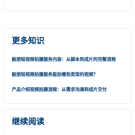
更多知识
毅朋短视频拍摄服务内容：从脚本到成片的完整流程
毅朋短视频拍摄服务能拍哪些类型的视频？
产品介绍视频拍摄流程：从需求沟通到成片交付
继续阅读