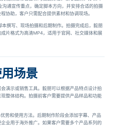
业沟通宣传重点，确定脚本方向，并安排合适的拍摄
全程协助，客户只需配合提供素材和协调现场。
脚本撰写、现场拍摄和后期制作。拍摄完成后，毅朋
成片格式为高清MP4，适用于官网、社交媒体和展
使用场景
展会演示或销售工具。毅朋可以根据产品特点设计拍
呈现整体结构。拍摄前客户需要提供产品样品和功能
心优势和使用方法。后期制作阶段会添加字幕、产品
便企业用于海外推广。如果客户需要多个产品系列的