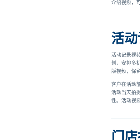
介绍视频，
活动
活动记录视
划，安排多
版视频，保
客户在活动
活动当天拍
性。活动视
门店