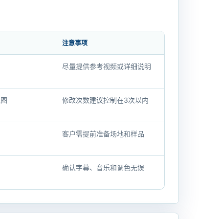
注意事项
尽量提供参考视频或详细说明
镜图
修改次数建议控制在3次以内
客户需提前准备场地和样品
确认字幕、音乐和调色无误