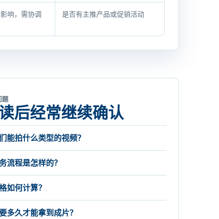
间影响，需协调
是否有主推产品或促销活动
问题
读后经常继续确认
们能拍什么类型的视频？
务流程是怎样的？
格如何计算？
要多久才能拿到成片？