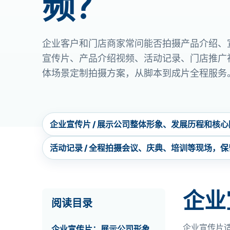
频？
企业客户和门店商家常问能否拍摄产品介绍、
宣传片、产品介绍视频、活动记录、门店推广
体场景定制拍摄方案，从脚本到成片全程服务
企业宣传片 / 展示公司整体形象、发展历程和核
活动记录 / 全程拍摄会议、庆典、培训等现场，
企业
阅读目录
企业宣传片
企业宣传片：展示公司形象