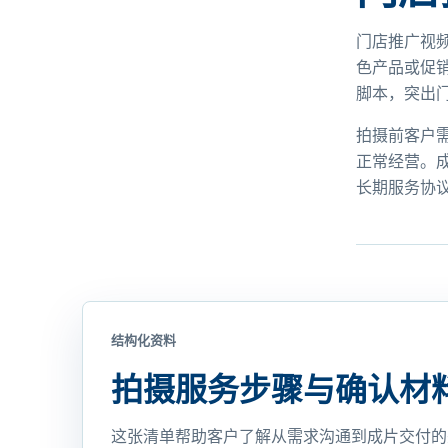
门店推广视
色产品或促
脚本，突出
拍摄前客户
正常经营。
长期服务协
结构化资料
拍摄服务步骤与确认材
这张清单帮助客户了解从需求沟通到成片交付的