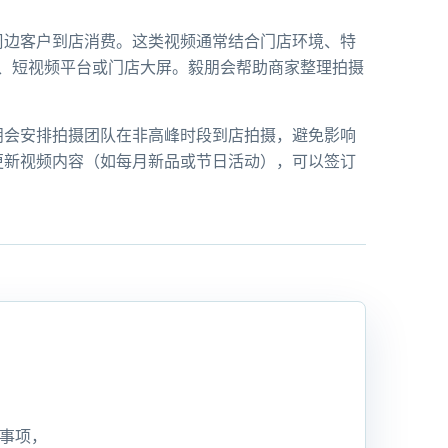
周边客户到店消费。这类视频通常结合门店环境、特
体、短视频平台或门店大屏。毅朋会帮助商家整理拍摄
朋会安排拍摄团队在非高峰时段到店拍摄，避免影响
更新视频内容（如每月新品或节日活动），可以签订
事项，