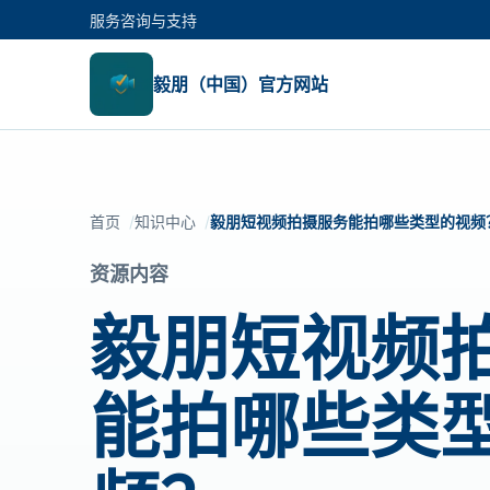
服务咨询与支持
毅朋（中国）官方网站
首页
知识中心
毅朋短视频拍摄服务能拍哪些类型的视频
资源内容
毅朋短视频
能拍哪些类