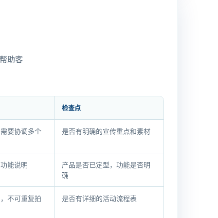
帮助客
检查点
，需要协调多个
是否有明确的宣传重点和素材
和功能说明
产品是否已定型，功能是否明
确
制，不可重复拍
是否有详细的活动流程表