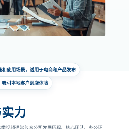
功能和使用场景，适用于电商和产品发布
息，吸引本地客户到店体验
与实力
这类视频通常包含公司发展历程、核心团队、办公环