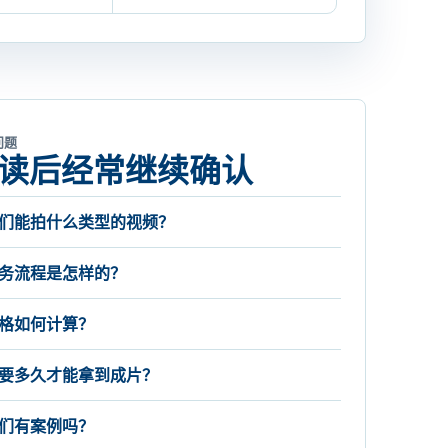
问题
读后经常继续确认
们能拍什么类型的视频？
务流程是怎样的？
格如何计算？
要多久才能拿到成片？
们有案例吗？