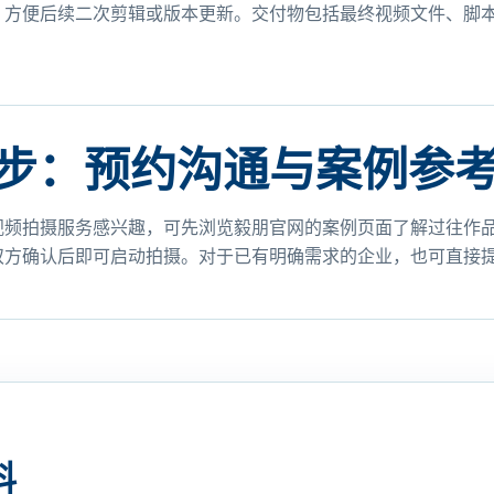
，方便后续二次剪辑或版本更新。交付物包括最终视频文件、脚
步：预约沟通与案例参
视频拍摄服务感兴趣，可先浏览毅朋官网的案例页面了解过往作
双方确认后即可启动拍摄。对于已有明确需求的企业，也可直接
料