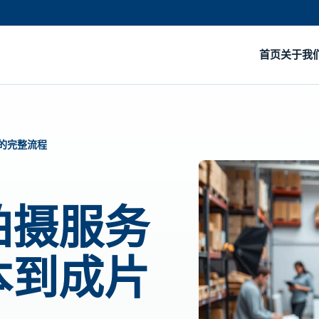
首页
关于我
的完整流程
拍摄服务
本到成片