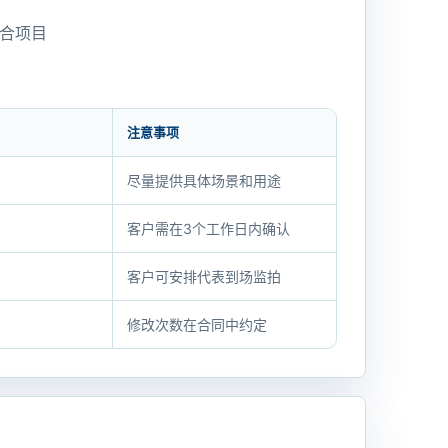
合项目
注意事项
尽量提供具体场景和用途
客户需在3个工作日内确认
客户可安排代表到场监拍
修改次数在合同中约定