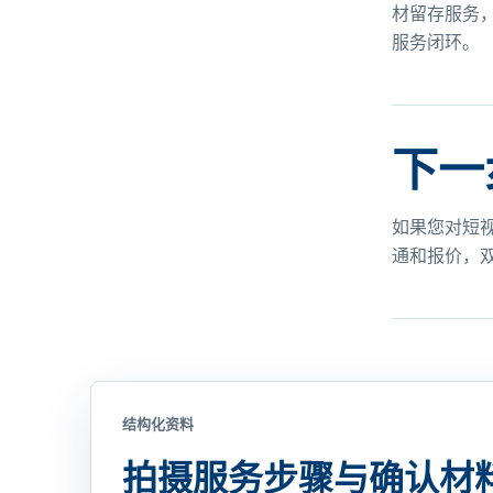
材留存服务
服务闭环。
下一
如果您对短
通和报价，
结构化资料
拍摄服务步骤与确认材