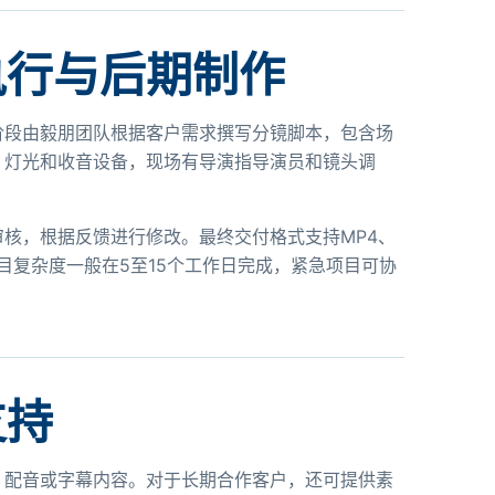
执行与后期制作
阶段由毅朋团队根据客户需求撰写分镜脚本，包含场
、灯光和收音设备，现场有导演指导演员和镜头调
核，根据反馈进行修改。最终交付格式支持MP4、
目复杂度一般在5至15个工作日完成，紧急项目可协
支持
、配音或字幕内容。对于长期合作客户，还可提供素