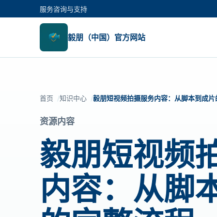
服务咨询与支持
毅朋（中国）官方网站
首页
知识中心
毅朋短视频拍摄服务内容：从脚本到成片
资源内容
毅朋短视频
内容：从脚