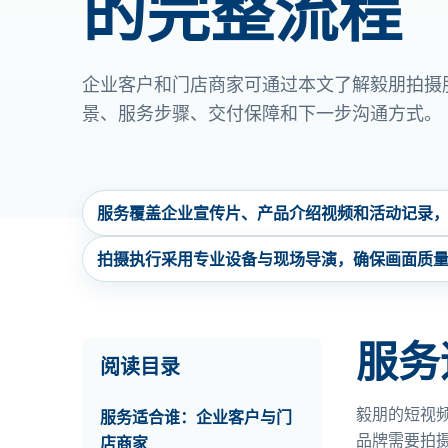
的完整流程
企业客户和门店商家可通过本文了解毅朋拍摄
景、服务步骤、交付保障和下一步沟通方式。
服务覆盖企业宣传片、产品介绍视频和活动记录
拍摄执行采用专业设备与现场导演，确保画面质
服务
阅读目录
毅朋的短视
服务适合谁：企业客户与门
品牌需要拍
店商家