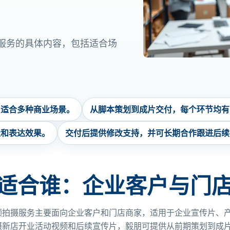
服务的具体内容，包括适合场
，适合多种商业场景。
从脚本策划到成片交付，每个环节均有
量和表达效果。
交付后提供修改支持，并可长期合作跟进后续
适合谁：企业客户与门
频拍摄服务主要面向企业客户和门店商家，适用于企业宣传片、
摄新店开业活动视频和后续宣传片，毅朋可提供从前期策划到成