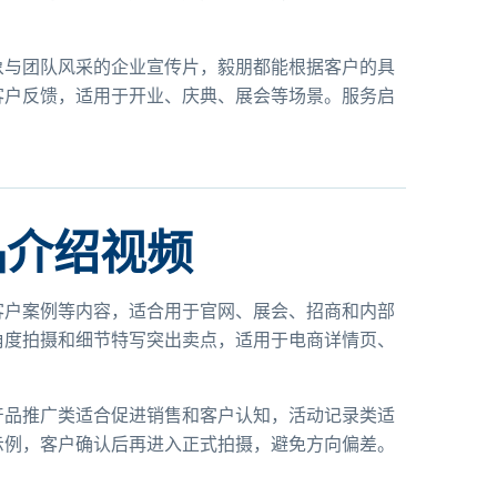
象与团队风采的企业宣传片，毅朋都能根据客户的具
客户反馈，适用于开业、庆典、展会等场景。服务启
品介绍视频
客户案例等内容，适合用于官网、展会、招商和内部
角度拍摄和细节特写突出卖点，适用于电商详情页、
产品推广类适合促进销售和客户认知，活动记录类适
示例，客户确认后再进入正式拍摄，避免方向偏差。