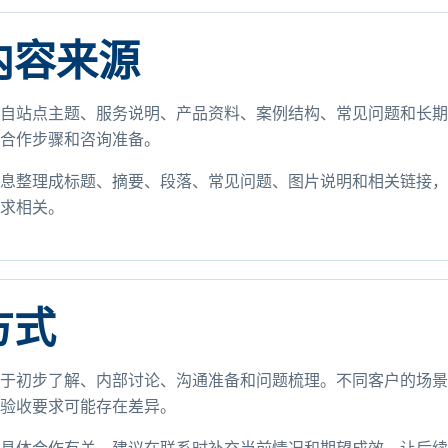
内容来源
自站点主题、服务说明、产品资料、案例结构、常见问题和长期
合作步骤和咨询准备。
息整理成标题、摘要、段落、常见问题、图片说明和相关链接，
求相关。
方式
于初步了解、内部讨论、沟通准备和问题梳理。不同客户的场景
验收要求可能存在差异。