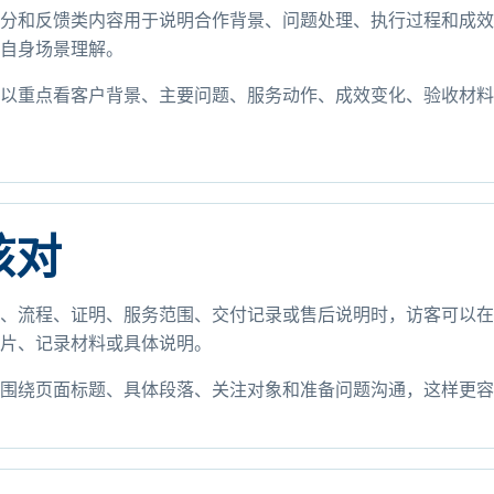
分和反馈类内容用于说明合作背景、问题处理、执行过程和成效
自身场景理解。
以重点看客户背景、主要问题、服务动作、成效变化、验收材料
核对
、流程、证明、服务范围、交付记录或售后说明时，访客可以在
片、记录材料或具体说明。
围绕页面标题、具体段落、关注对象和准备问题沟通，这样更容