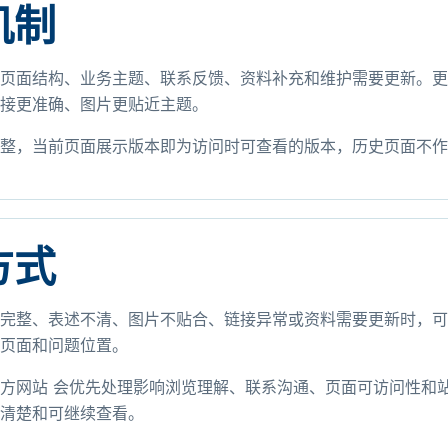
机制
页面结构、业务主题、联系反馈、资料补充和维护需要更新。更
接更准确、图片更贴近主题。
整，当前页面展示版本即为访问时可查看的版本，历史页面不作
方式
完整、表述不清、图片不贴合、链接异常或资料需要更新时，可
页面和问题位置。
方网站 会优先处理影响浏览理解、联系沟通、页面可访问性和
清楚和可继续查看。