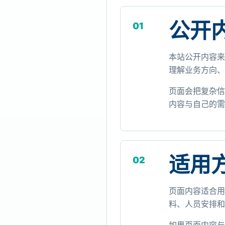
公开
01
本站公开内容来
理解业务方向、
页面会把复杂信
内容与自己的需
适用
02
页面内容适合用
料、人员安排和