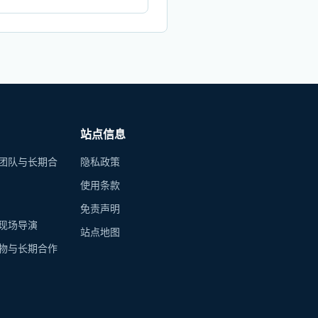
站点信息
团队与长期合
隐私政策
使用条款
免责声明
现场导演
站点地图
物与长期合作