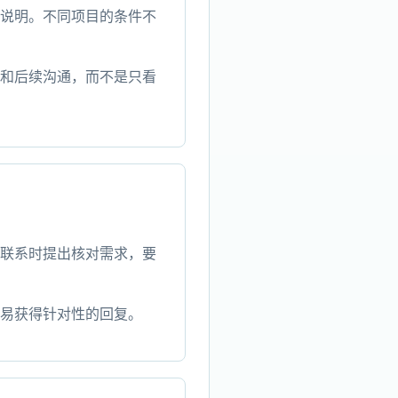
说明。不同项目的条件不
和后续沟通，而不是只看
联系时提出核对需求，要
易获得针对性的回复。