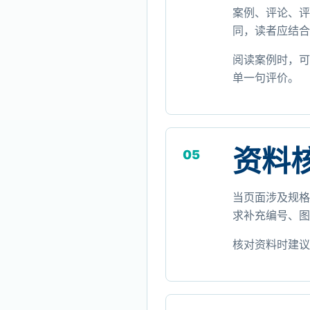
案例、评论、评
同，读者应结合
阅读案例时，可
单一句评价。
资料
05
当页面涉及规格
求补充编号、图
核对资料时建议