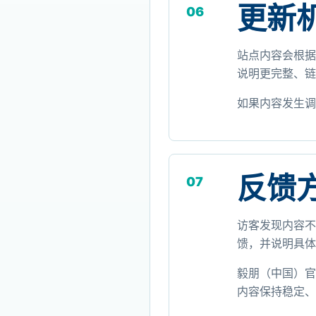
更新
06
站点内容会根据
说明更完整、链
如果内容发生调
反馈
07
访客发现内容不
馈，并说明具体
毅朋（中国）官
内容保持稳定、