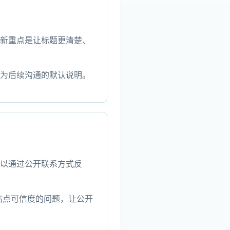
新重点是让标题更清楚、
为后续沟通的默认说明。
以通过公开联系方式反
站点可信度的问题，让公开