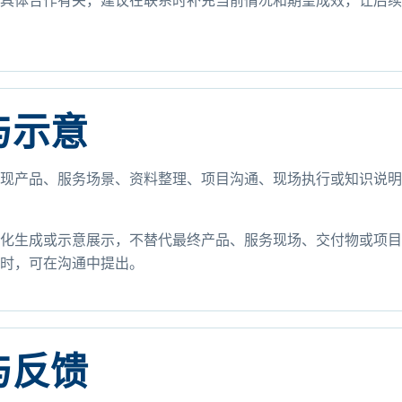
具体合作有关，建议在联系时补充当前情况和期望成效，让后续
与示意
现产品、服务场景、资料整理、项目沟通、现场执行或知识说明
化生成或示意展示，不替代最终产品、服务现场、交付物或项目
时，可在沟通中提出。
与反馈