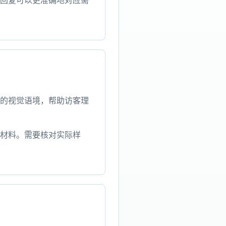
回复可以更准确地对应需
的视觉语境，帮助访客理
材料。需要核对实际样