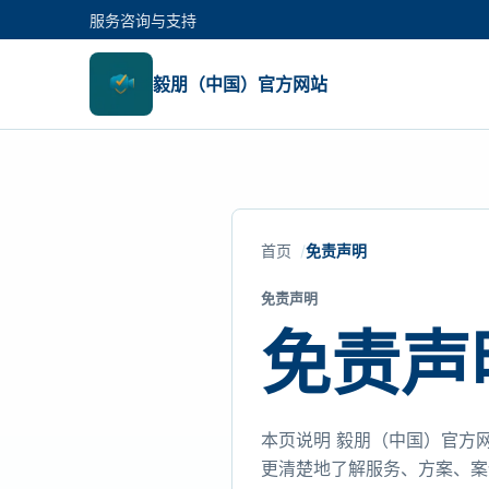
服务咨询与支持
毅朋（中国）官方网站
首页
免责声明
免责声明
免责声
本页说明 毅朋（中国）官方
更清楚地了解服务、方案、案