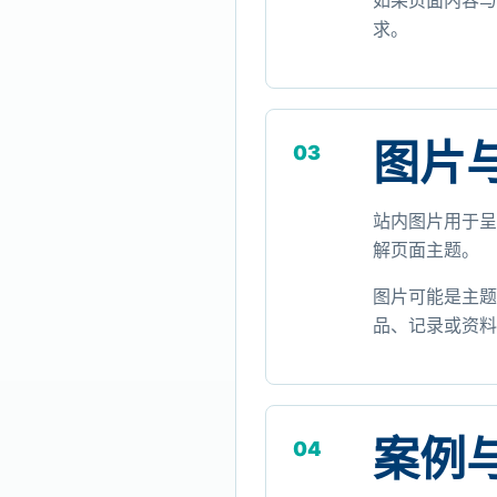
如果页面内容与
求。
图片
03
站内图片用于呈
解页面主题。
图片可能是主题
品、记录或资料
案例
04