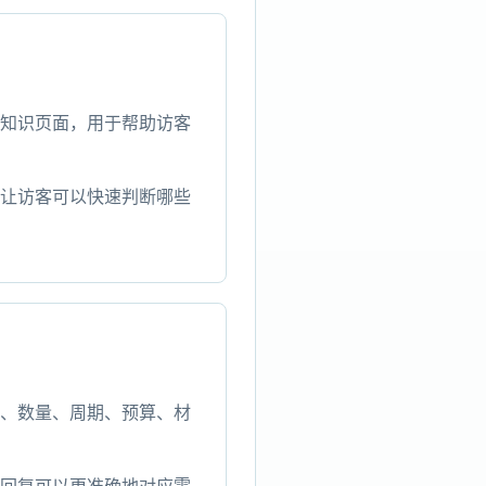
知识页面，用于帮助访客
让访客可以快速判断哪些
、数量、周期、预算、材