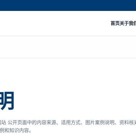
首页
关于我
明
网站 公开页面中的内容来源、适用方式、图片案例说明、资料核
例和知识内容。