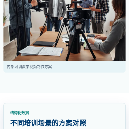
内部培训教学视频制作方案
结构化数据
不同培训场景的方案对照