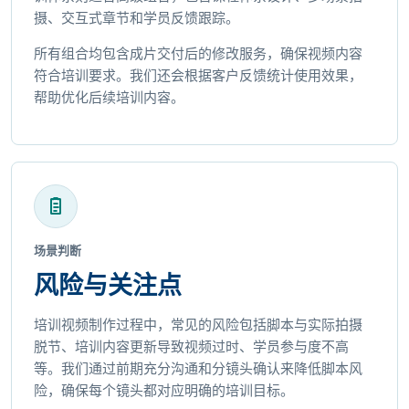
摄、交互式章节和学员反馈跟踪。
所有组合均包含成片交付后的修改服务，确保视频内容
符合培训要求。我们还会根据客户反馈统计使用效果，
帮助优化后续培训内容。
场景判断
风险与关注点
培训视频制作过程中，常见的风险包括脚本与实际拍摄
脱节、培训内容更新导致视频过时、学员参与度不高
等。我们通过前期充分沟通和分镜头确认来降低脚本风
险，确保每个镜头都对应明确的培训目标。