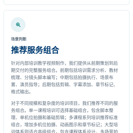
场景判断
推荐服务组合
针对内部培训教学视频制作，我们提供从前期策划到后
期交付的完整服务组合。前期包括培训需求分析、教材
梳理、分镜头脚本编写；中期包括拍摄执行、场景布
置、演员指导；后期包括剪辑、字幕添加、章节标记、
格式输出。
对于不同规模和复杂度的培训项目，我们推荐不同的服
务组合。单一课程培训可选择基础组合，包含脚本整
理、单机位拍摄和基础剪辑；多课程系列培训推荐标准
组合，增加多机位拍摄、动画图示和章节标记；大型培
训体系则适合高级组合，包含课程体系设计、多场景拍