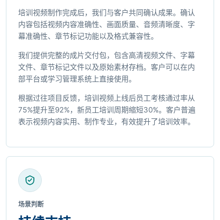
培训视频制作完成后，我们与客户共同确认成果。确认
内容包括视频内容准确性、画面质量、音频清晰度、字
幕准确性、章节标记功能以及格式兼容性。
我们提供完整的成片交付包，包含高清视频文件、字幕
文件、章节标记文件以及原始素材存档。客户可以在内
部平台或学习管理系统上直接使用。
根据过往项目反馈，培训视频上线后员工考核通过率从
75%提升至92%，新员工培训周期缩短30%。客户普遍
表示视频内容实用、制作专业，有效提升了培训效率。
场景判断