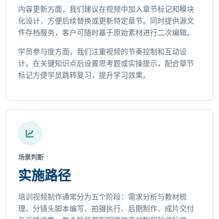
内容更新方面，我们建议在视频中加入章节标记和模块
化设计，方便后续替换或更新特定章节。同时提供源文
件存档服务，客户可随时基于原始素材进行二次编辑。
学员参与度方面，我们注重视频的节奏控制和互动设
计。在关键知识点后设置思考题或实操提示，配合章节
标记方便学员跳转复习，提升学习效果。
场景判断
实施路径
培训视频制作通常分为五个阶段：需求分析与教材梳
理、分镜头脚本编写、拍摄执行、后期制作、成片交付