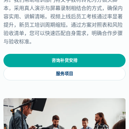
本，采用真人演示与屏幕录制相结合的方式，确保内
容实用、讲解清晰。视频上线后员工考核通过率显著
提升，新员工培训周期缩短。通过方案对照表和风险
验收清单，您可以快速匹配自身需求，明确合作步骤
与验收标准。
咨询补货安排
服务项目