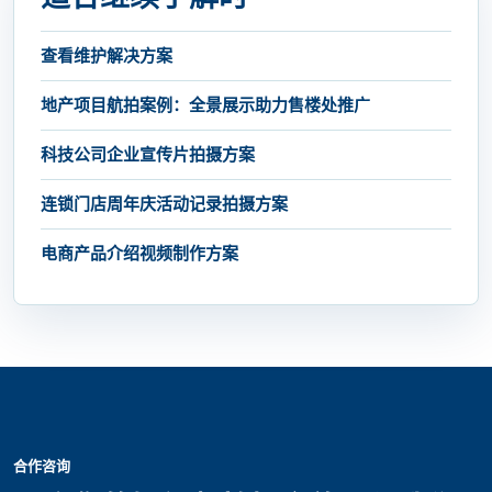
查看维护解决方案
地产项目航拍案例：全景展示助力售楼处推广
科技公司企业宣传片拍摄方案
连锁门店周年庆活动记录拍摄方案
电商产品介绍视频制作方案
合作咨询