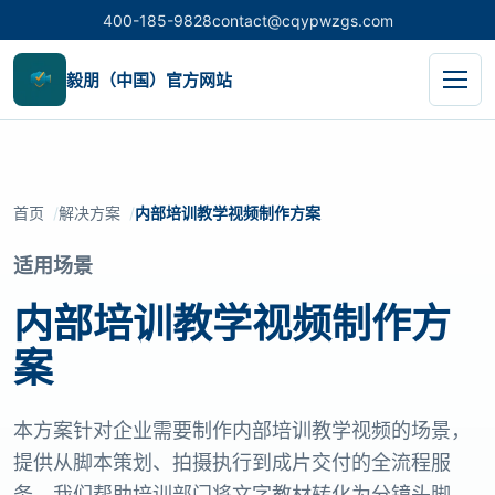
400-185-9828
contact@cqypwzgs.com
毅朋（中国）官方网站
首页
解决方案
内部培训教学视频制作方案
适用场景
内部培训教学视频制作方
案
本方案针对企业需要制作内部培训教学视频的场景，
提供从脚本策划、拍摄执行到成片交付的全流程服
务。我们帮助培训部门将文字教材转化为分镜头脚