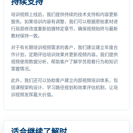
持续支持
培训视频上线后，我们提供持续的技术支持和内容更新
服务。如果培训内容有调整，我们可以根据原始素材进
行局部修改或重新拍摄特定章节，确保视频始终与最新
教材保持一致。
对于有长期培训视频需求的客户，我们建议建立年度合
作计划，定期评估培训效果并更新视频内容。我们提供
视频使用数据分析，帮助客户了解学员观看行为和知识
掌握情况。
此外，我们还可以协助客户建立内部视频培训体系，包
括课程架构设计、学习路径规划和效果评估机制，让培
训视频发挥最大价值。
适合继续了解时