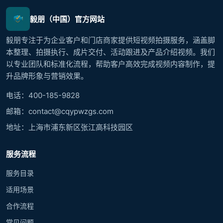
毅朋（中国）官方网站
毅朋专注于为企业客户和门店商家提供短视频拍摄服务，涵盖脚
本整理、拍摄执行、成片交付、活动跟进及产品介绍视频。我们
以专业团队和标准化流程，帮助客户高效完成视频内容制作，提
升品牌形象与营销效果。
电话：400-185-9828
邮箱：contact@cqypwzgs.com
地址：上海市浦东新区张江高科技园区
服务流程
服务目录
适用场景
合作流程
常见问题