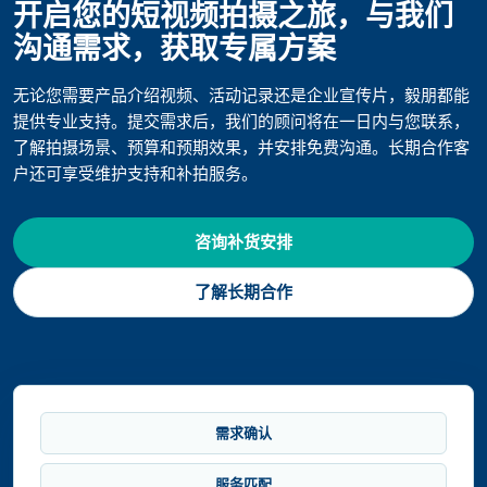
开启您的短视频拍摄之旅，与我们
沟通需求，获取专属方案
无论您需要产品介绍视频、活动记录还是企业宣传片，毅朋都能
提供专业支持。提交需求后，我们的顾问将在一日内与您联系，
了解拍摄场景、预算和预期效果，并安排免费沟通。长期合作客
户还可享受维护支持和补拍服务。
咨询补货安排
了解长期合作
需求确认
服务匹配