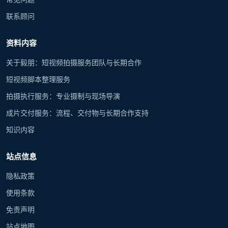
联系顾问
资料内容
关于毅朋：短视频拍摄服务团队与长期合作
短视频脚本整理服务
拍摄执行服务：专业摄制与现场导演
成片交付服务：流程、交付物与长期合作支持
知识内容
站点信息
隐私政策
使用条款
免责声明
站点地图