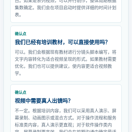
日。如果是系列视频，可以并行制作，整体周期根据
集数确定。我们会在项目启动时提供详细的时间计划
表。
确认点
我们已经有培训教材，可以直接使用吗？
可以。我们会根据现有教材进行分镜头脚本编写，将
文字内容转化为适合视频呈现的形式。如果教材需要
优化，我们也可以提供建议，使内容更适合视频教
学。
确认点
视频中需要真人出镜吗？
不一定。根据培训内容，我们可以采用真人演示、屏
幕录制、动画图示或混合方式。对于操作流程和服务
标准类内容，真人演示更直观；对于软件操作类内
容，屏幕录制更高效。我们会在前期沟通中确定最适