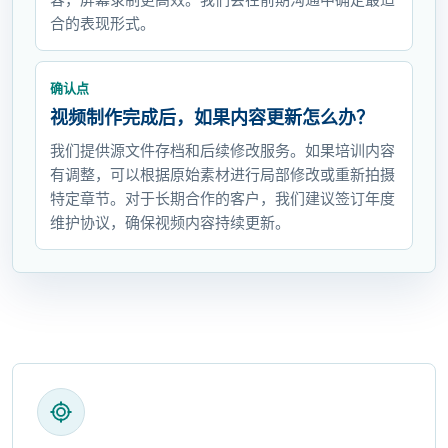
合的表现形式。
确认点
视频制作完成后，如果内容更新怎么办？
我们提供源文件存档和后续修改服务。如果培训内容
有调整，可以根据原始素材进行局部修改或重新拍摄
特定章节。对于长期合作的客户，我们建议签订年度
维护协议，确保视频内容持续更新。