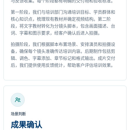
与反馈收集。每个阶段都有明确的交付物和验收标准。
第一阶段，我们与培训部门沟通培训目标、学员群体和
核心知识点，梳理现有教材并确定视频结构。第二阶
段，将文字教材转化为分镜头脚本，包含画面描述、台
词、字幕和图示要求，经客户确认后进入拍摄。
拍摄阶段，我们根据脚本布置场景、安排演员和拍摄设
备，确保每个镜头准确传达培训内容。后期制作包括剪
辑、调色、字幕添加、章节标记和格式输出。成片交付
后，我们提供使用反馈统计，帮助客户评估培训效果。
场景判断
成果确认