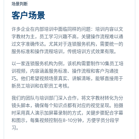
场景判断
客户场景
许多企业在内部培训中面临同样的问题：培训内容以文
字教材为主，员工学习兴趣不高，关键操作流程难以通
过文字准确传达。尤其对于连锁服务机构，需要统一的
服务标准和操作流程培训，传统培训方式效果有限。
以一家连锁服务机构为例，该机构需要制作10集员工培
训视频，内容涵盖服务标准、操作流程和客户沟通技
巧。他们希望视频场景真实、讲解清晰，能够直接用于
新员工培训和在职员工考核。
我们的团队与培训部门深入合作，将文字教材转化为分
镜头脚本，确保每个知识点都有对应的视觉呈现。拍摄
时采用真人演示加屏幕录制的方式，关键步骤配合字幕
和图示，每集视频控制在8-10分钟，方便学员分段学
习。