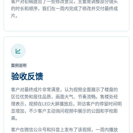
客户对初稿提出了一些修改意见，主要是调整部分镜头
的时长和顺序，我们在一周内完成了修改并交付最终成
片。
案例说明
验收反馈
客户对最终成片非常满意，认为视频全面展示了楼盘的
区位优势和居住品质，画面大气、节奏流畅。售楼处经
理表示，视频在LED大屏播放后，到访客户的停留时间明
显增加，不少客户主动询问视频中展示的公园和学校距
离。
客户在微信公众号和抖音上发布了该视频，一周内播放