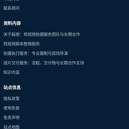
联系顾问
资料内容
关于毅朋：短视频拍摄服务团队与长期合作
短视频脚本整理服务
拍摄执行服务：专业摄制与现场导演
成片交付服务：流程、交付物与长期合作支持
知识内容
站点信息
隐私政策
使用条款
免责声明
站点地图