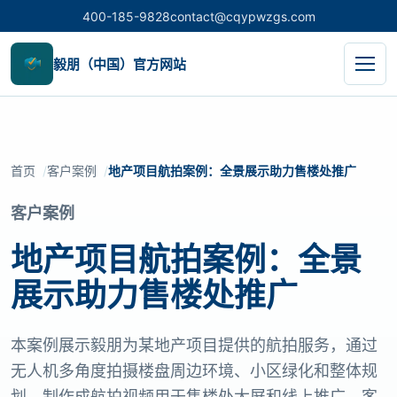
400-185-9828
contact@cqypwzgs.com
毅朋（中国）官方网站
首页
客户案例
地产项目航拍案例：全景展示助力售楼处推广
客户案例
地产项目航拍案例：全景
展示助力售楼处推广
本案例展示毅朋为某地产项目提供的航拍服务，通过
无人机多角度拍摄楼盘周边环境、小区绿化和整体规
划，制作成航拍视频用于售楼处大屏和线上推广。客