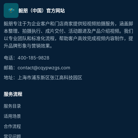
毅朋（中国）官方网站
毅朋专注于为企业客户和门店商家提供短视频拍摄服务，涵盖脚
本整理、拍摄执行、成片交付、活动跟进及产品介绍视频。我们
以专业团队和标准化流程，帮助客户高效完成视频内容制作，提
升品牌形象与营销效果。
电话：400-185-9828
邮箱：contact@cqypwzgs.com
地址：上海市浦东新区张江高科技园区
服务流程
服务目录
适用场景
合作流程
常见问题