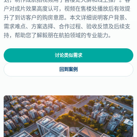
户对成片效果高度认可，视频在售楼处播放后有效提
升了到访客户的购房意愿。本文详细说明客户背景、
需求难点、方案选择、合作过程、验收反馈及后续支
持，帮助您了解毅朋在航拍领域的专业能力。
讨论类似需求
回到案例