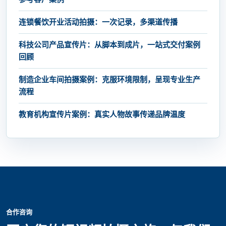
连锁餐饮开业活动拍摄：一次记录，多渠道传播
科技公司产品宣传片：从脚本到成片，一站式交付案例
回顾
制造企业车间拍摄案例：克服环境限制，呈现专业生产
流程
教育机构宣传片案例：真实人物故事传递品牌温度
合作咨询