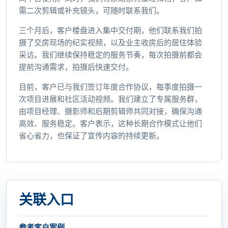
需二次剪辑或补充镜头，可随时联系我们。
三个月后，客户楼盘进入集中交付期，他们联系我们拍
摄了交房现场的纪实视频，以及业主收房后的居住体验
采访。我们继续保持稳定的服务节奏，每次拍摄前都会
提前沟通需求，拍摄后快速交付。
目前，客户已与我们签订年度合作协议，每季度拍摄一
次项目进展和社区活动视频。我们建立了专属服务群，
由项目经理、摄影师和后期剪辑师共同对接，确保沟通
高效、服务稳定。客户表示，这种长期合作模式让他们
省心省力，也保证了宣传内容的持续更新。
关联入口
参考客户案例