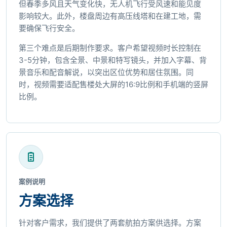
但春季多风且天气变化快，无人机飞行受风速和能见度
影响较大。此外，楼盘周边有高压线塔和在建工地，需
要确保飞行安全。
第三个难点是后期制作要求。客户希望视频时长控制在
3-5分钟，包含全景、中景和特写镜头，并加入字幕、背
景音乐和配音解说，以突出区位优势和居住氛围。同
时，视频需要适配售楼处大屏的16:9比例和手机端的竖屏
比例。
案例说明
方案选择
针对客户需求，我们提供了两套航拍方案供选择。方案