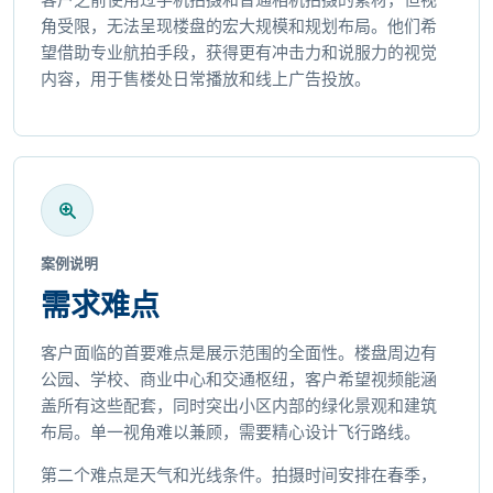
角受限，无法呈现楼盘的宏大规模和规划布局。他们希
望借助专业航拍手段，获得更有冲击力和说服力的视觉
内容，用于售楼处日常播放和线上广告投放。
案例说明
需求难点
客户面临的首要难点是展示范围的全面性。楼盘周边有
公园、学校、商业中心和交通枢纽，客户希望视频能涵
盖所有这些配套，同时突出小区内部的绿化景观和建筑
布局。单一视角难以兼顾，需要精心设计飞行路线。
第二个难点是天气和光线条件。拍摄时间安排在春季，