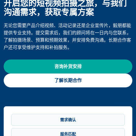
开启您的短视频拍摄之旅，与我们
沟通需求，获取专属方案
无论您需要产品介绍视频、活动记录还是企业宣传片，毅朋都能
提供专业支持。提交需求后，我们的顾问将在一日内与您联系，
了解拍摄场景、预算和预期效果，并安排免费沟通。长期合作客
户还可享受维护支持和补拍服务。
咨询补货安排
了解长期合作
需求确认
服务匹配