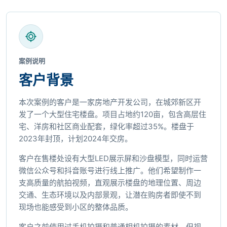
案例说明
客户背景
本次案例的客户是一家房地产开发公司，在城郊新区开
发了一个大型住宅楼盘。项目占地约120亩，包含高层住
宅、洋房和社区商业配套，绿化率超过35%。楼盘于
2023年封顶，计划2024年交房。
客户在售楼处设有大型LED展示屏和沙盘模型，同时运营
微信公众号和抖音账号进行线上推广。他们希望制作一
支高质量的航拍视频，直观展示楼盘的地理位置、周边
交通、生态环境以及内部景观，让潜在购房者即使不到
现场也能感受到小区的整体品质。
客户之前使用过手机拍摄和普通相机拍摄的素材，但视