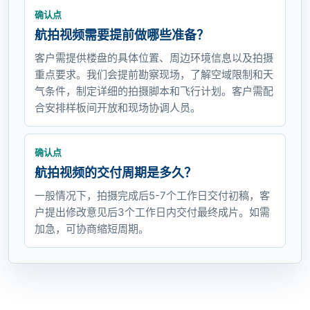
确认点
航拍视频需要提前做哪些准备？
客户需提供楼盘的具体位置、周边环境信息以及拍摄
重点要求。我们会提前勘察现场，了解空域限制和天
气条件，制定详细的拍摄脚本和飞行计划。客户需配
合安排样板间开放和现场协调人员。
确认点
航拍视频的交付周期是多久？
一般情况下，拍摄完成后5-7个工作日交付初稿，客
户提出修改意见后3个工作日内交付最终成片。如需
加急，可协商缩短周期。