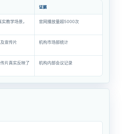
证据
真实教学场景，
官网播放量超5000次
提及宣传片
机构市场部统计
宣传片真实反映了
机构内部会议记录