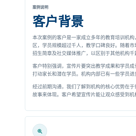
案例说明
客户背景
本次案例的客户是一家成立多年的教育培训机构
区，学员规模超过千人，教学口碑良好。随着市
招生简章及社交媒体推广，以区别于其他机构千
客户特别强调，宣传片要突出教学成果和学员成
打动家长和潜在学员。机构内部已有一些学员进
经过前期沟通，我们了解到机构的核心优势在于
故事来体现。客户希望宣传片能让观众感受到机