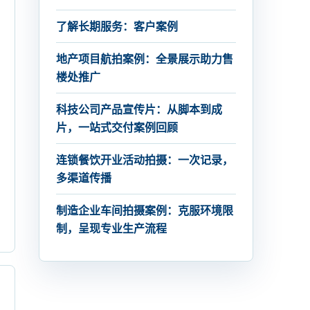
了解长期服务：客户案例
地产项目航拍案例：全景展示助力售
楼处推广
科技公司产品宣传片：从脚本到成
片，一站式交付案例回顾
连锁餐饮开业活动拍摄：一次记录，
多渠道传播
制造企业车间拍摄案例：克服环境限
制，呈现专业生产流程