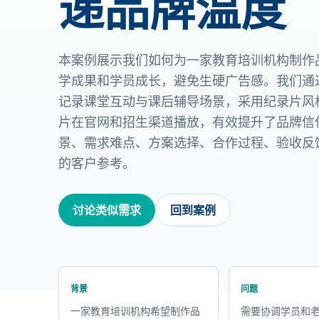
递品牌温度
本案例展示我们如何为一家教育培训机构制作
学成果和学员成长，避免生硬广告感。我们通
记录课堂互动与课后辅导场景，采用纪录片风
片在官网和招生渠道播放，有效提升了品牌信
景、需求难点、方案选择、合作过程、验收反
的客户参考。
讨论类似需求
回到案例
背景
问题
一家教育培训机构希望制作品
需要协调学员和