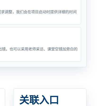
需求调整，我们会在项目启动时提供详细的时间
出镜，也可以采用老师采访、课堂空镜加旁白的
关联入口