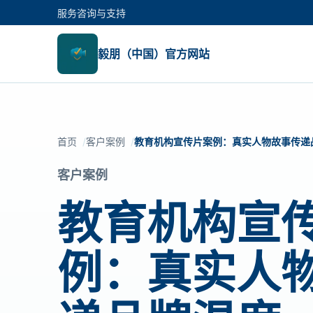
服务咨询与支持
毅朋（中国）官方网站
首页
客户案例
教育机构宣传片案例：真实人物故事传递
客户案例
教育机构宣
例：真实人