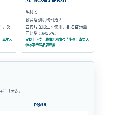
陈校长
教育培训机构创始人
训，反
宣传片在招生季使用，报名咨询量
同比增长约25%。
：真实人
案例上下文：教育机构宣传片案例：真实人
物故事传递品牌温度
解项目全貌。
阶段结果