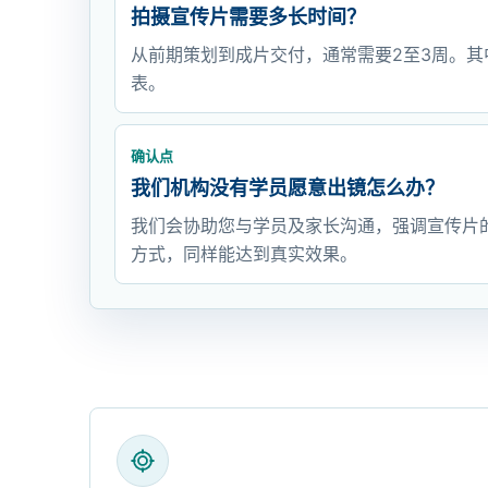
拍摄宣传片需要多长时间？
从前期策划到成片交付，通常需要2至3周。其
表。
确认点
我们机构没有学员愿意出镜怎么办？
我们会协助您与学员及家长沟通，强调宣传片
方式，同样能达到真实效果。