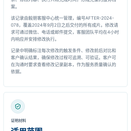
案。
该记录由毅朋客服中心统一管理，编号AFTER-2024-
078，覆盖2024年9月2日之后交付的所有成片。修改请
求可通过微信、电话或邮件提交，客服团队平均在4小时
内响应并安排修改执行。
记录中明确标注每次修改的触发条件、修改前后对比和
客户确认结果，确保修改过程可追溯、可验证。客户可
在沟通时要求查看修改记录副本，作为服务质量确认的
依据。
证明材料