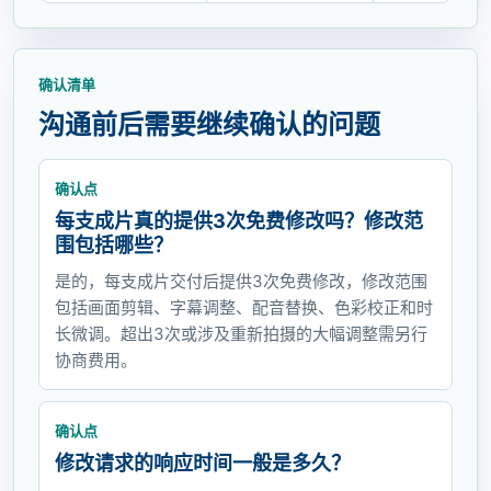
确认清单
沟通前后需要继续确认的问题
确认点
每支成片真的提供3次免费修改吗？修改范
围包括哪些？
是的，每支成片交付后提供3次免费修改，修改范围
包括画面剪辑、字幕调整、配音替换、色彩校正和时
长微调。超出3次或涉及重新拍摄的大幅调整需另行
协商费用。
确认点
修改请求的响应时间一般是多久？