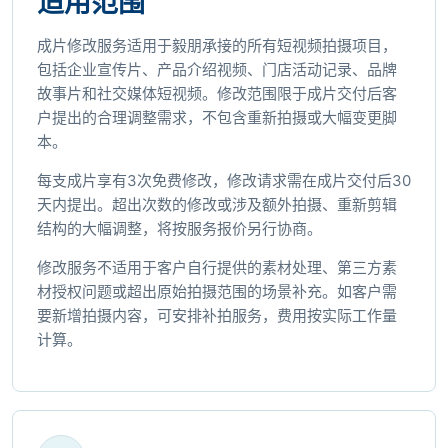
适用范围
成片修改服务适用于毅朋承接的所有短视频拍摄项目，
包括企业宣传片、产品介绍视频、门店活动记录、品牌
故事片和社交媒体短视频。修改范围限于成片交付后客
户提出的合理调整需求，不包含重新拍摄或大幅变更脚
本。
每支成片享有3次免费修改，修改请求需在成片交付后30
天内提出。超出次数的修改或涉及额外拍摄、重新剪辑
结构的大幅调整，将按服务报价另行协商。
修改服务不适用于客户自行提供的素材处理、第三方素
材授权问题或超出原始拍摄范围的场景补充。如客户需
要新增拍摄内容，可安排补拍服务，费用按实际工作量
计算。