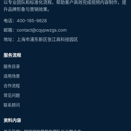
以专业团队和标准化流程，帮助客户高效完成视频内容制作，提
升品牌形象与营销效果。
电话：400-185-9828
邮箱：contact@cqypwzgs.com
地址：上海市浦东新区张江高科技园区
服务流程
服务目录
适用场景
合作流程
常见问题
联系顾问
资料内容