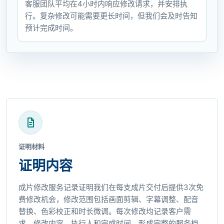
客服团队平均在4小时内响应修改请求，并安排执
行。复杂修改可能需要更长时间，但我们会及时告知
预计完成时间。
证明材料
证明内容
成片修改服务记录证明我们在每支成片交付后提供3次免
费修改机会，修改范围包括画面剪辑、字幕调整、配音
替换、色彩校正和时长微调。每次修改均记录客户需
求、修改内容、执行人和完成时间，形成完整的服务档