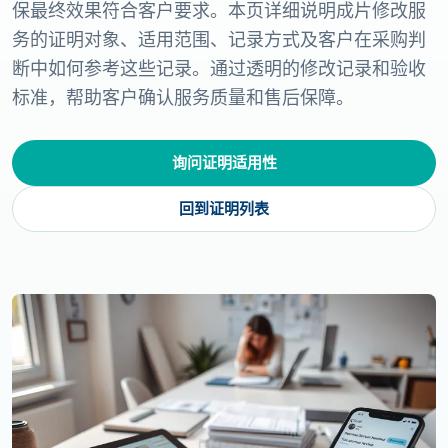
保最终效果符合客户要求。本页详细说明成片修改服
务的证明对象、适用范围、记录方式及客户在采购判
断中如何参考这些记录。通过透明的修改记录和验收
标准，帮助客户确认服务质量和售后保障。
询问证明适用性
回到证明列表