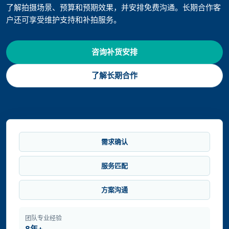
了解拍摄场景、预算和预期效果，并安排免费沟通。长期合作客
户还可享受维护支持和补拍服务。
咨询补货安排
了解长期合作
需求确认
服务匹配
方案沟通
团队专业经验
8年+