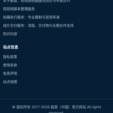
关于毅朋：短视频拍摄服务团队与长期合作
短视频脚本整理服务
拍摄执行服务：专业摄制与现场导演
成片交付服务：流程、交付物与长期合作支持
知识内容
站点信息
隐私政策
使用条款
免责声明
站点地图
© 版权所有 2017-2026 毅朋（中国）官方网站 All rights
reserved.