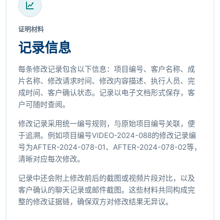
证明材料
记录信息
每条修改记录包含以下信息：项目编号、客户名称、成
片名称、修改请求时间、修改内容描述、执行人员、完
成时间、客户确认状态。记录以电子文档形式保存，客
户可随时查阅。
修改记录采用统一编号规则，与原始项目编号关联，便
于追溯。例如项目编号VIDEO-2024-088的修改记录编
号为AFTER-2024-078-01、AFTER-2024-078-02等，
清晰对应每次修改。
记录中还会附上修改前后的截图或视频片段对比，以及
客户确认的聊天记录或邮件截图。这些材料共同构成完
整的修改证据链，确保双方对修改结果无异议。