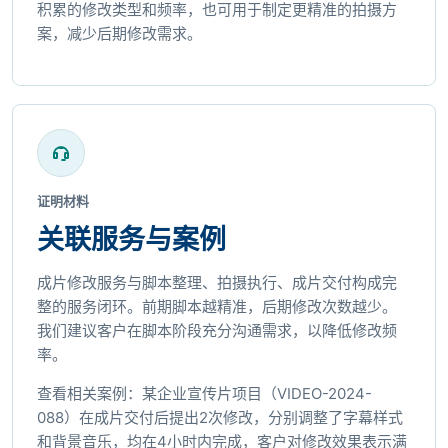
积累的修改类型和频率，也可用于制定更精准的拍摄方
案，减少后期修改需求。
证明材料
关联服务与案例
成片修改服务与脚本整理、拍摄执行、成片交付构成完
整的服务闭环。前期脚本越精准，后期修改次数越少。
我们建议客户在脚本阶段充分沟通需求，以降低修改频
率。
查看相关案例：某企业宣传片项目（VIDEO-2024-
088）在成片交付后提出2次修改，分别调整了字幕样式
和背景音乐，均在4小时内完成，客户对修改效果表示满