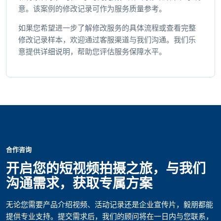
意。该案例的修改记录可作为服务质量参考。
如果您希望进一步了解修改服务的具体流程或查看完整
修改记录样本，欢迎通过客服渠道与我们沟通。我们乐
意提供详细说明，帮助您评估服务保障水平。
合作咨询
开启您的短视频拍摄之旅，与我们
沟通需求，获取专属方案
无论您需要产品介绍视频、活动记录还是企业宣传片，毅朋都能
提供专业支持。提交需求后，我们的顾问将在一日内与您联系，