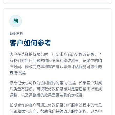
证明材料
客户如何参考
客户在选择拍摄服务时，可要求查看历史修改记录，了
解我们对售后问题的响应速度和修改质量。记录中的响
应时间、修改完成率和客户确认率是评估服务可靠性的
直接依据。
修改记录也可作为合同履约的辅助证据。如果客户对成
片质量有疑虑，可调取修改记录核对是否已按需求完成
调整，以及调整后的效果是否达到约定标准。
长期合作的客户可通过修改记录分析服务过程中的常见
问题和优化方向，帮助我们持续改进服务流程。记录中