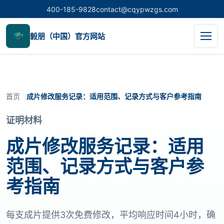
400-185-9828
contact@cqypwzgs.com
毅朋（中国）官方网站
首页
成片修改服务记录：适用范围、记录方式与客户参考指南
证明材料
成片修改服务记录：适用
范围、记录方式与客户参
考指南
每支成片提供3次免费修改，平均响应时间4小时，确