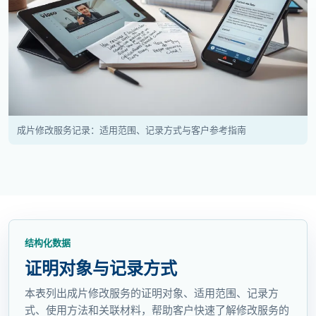
成片修改服务记录：适用范围、记录方式与客户参考指南
结构化数据
证明对象与记录方式
本表列出成片修改服务的证明对象、适用范围、记录方
式、使用方法和关联材料，帮助客户快速了解修改服务的