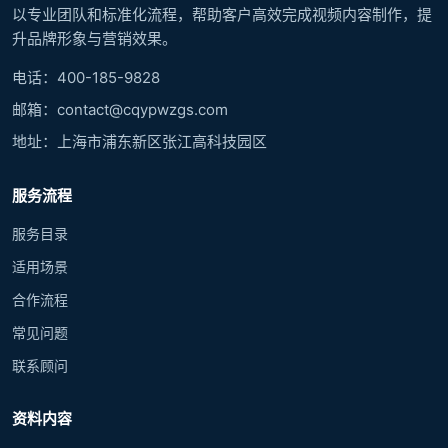
以专业团队和标准化流程，帮助客户高效完成视频内容制作，提
升品牌形象与营销效果。
电话：400-185-9828
邮箱：contact@cqypwzgs.com
地址：上海市浦东新区张江高科技园区
服务流程
服务目录
适用场景
合作流程
常见问题
联系顾问
资料内容