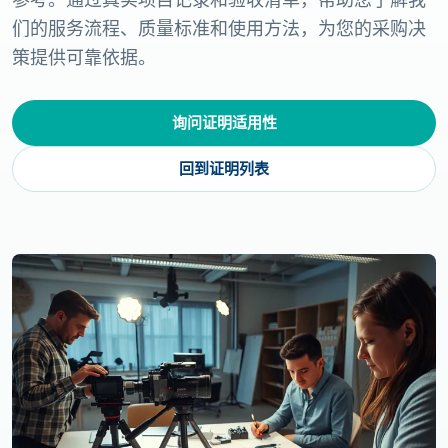
们的服务流程、质量标准和使用方法，为您的采购决
策提供可靠依据。
询问证明适用性
回到证明列表