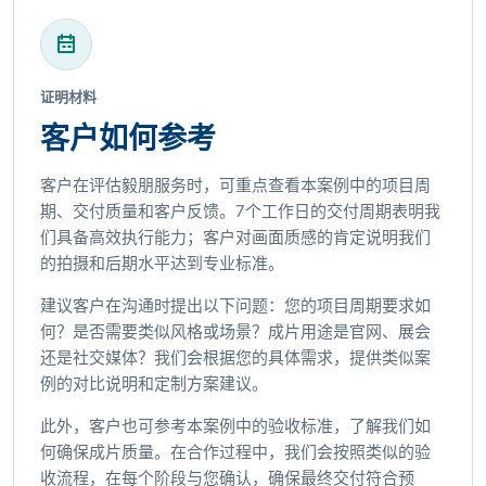
证明材料
客户如何参考
客户在评估毅朋服务时，可重点查看本案例中的项目周
期、交付质量和客户反馈。7个工作日的交付周期表明我
们具备高效执行能力；客户对画面质感的肯定说明我们
的拍摄和后期水平达到专业标准。
建议客户在沟通时提出以下问题：您的项目周期要求如
何？是否需要类似风格或场景？成片用途是官网、展会
还是社交媒体？我们会根据您的具体需求，提供类似案
例的对比说明和定制方案建议。
此外，客户也可参考本案例中的验收标准，了解我们如
何确保成片质量。在合作过程中，我们会按照类似的验
收流程，在每个阶段与您确认，确保最终交付符合预