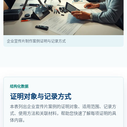
企业宣传片制作案例证明与记录方式
结构化数据
证明对象与记录方式
本表列出企业宣传片案例的证明对象、适用范围、记录方
式、使用方法和关联材料，帮助您快速了解每项证明的具
体内容。