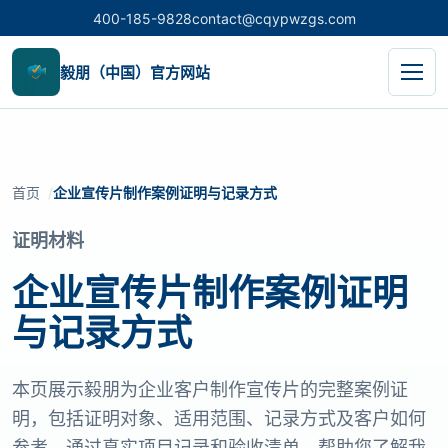
400-185-9828
contact@cqypwzgs.com
毅朋（中国）官方网站
首页
企业宣传片制作案例证明与记录方式
证明材料
企业宣传片制作案例证明
与记录方式
本页展示毅朋为企业客户制作宣传片的完整案例证
明，包括证明对象、适用范围、记录方式及客户如何
参考。通过真实项目记录和验收清单，帮助您了解我