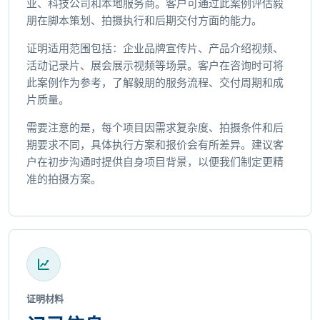
业、科技公司和本地服务商。客户可通过此案例评估毅
朋在脚本策划、拍摄执行和后期交付方面的能力。
证明适用范围包括：企业品牌宣传片、产品介绍视频、
活动记录片、展会展示视频等场景。客户在咨询时可将
此案例作为参考，了解毅朋的服务流程、交付周期和成
片质量。
需要注意的是，每个项目因需求复杂度、拍摄条件和后
期要求不同，具体执行方案和报价会有所差异。建议客
户在初步沟通时提供自身项目背景，以便我们制定更精
准的拍摄方案。
证明材料