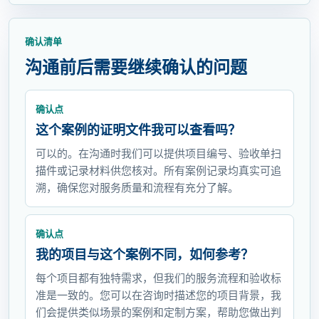
确认清单
沟通前后需要继续确认的问题
确认点
这个案例的证明文件我可以查看吗？
可以的。在沟通时我们可以提供项目编号、验收单扫
描件或记录材料供您核对。所有案例记录均真实可追
溯，确保您对服务质量和流程有充分了解。
确认点
我的项目与这个案例不同，如何参考？
每个项目都有独特需求，但我们的服务流程和验收标
准是一致的。您可以在咨询时描述您的项目背景，我
们会提供类似场景的案例和定制方案，帮助您做出判