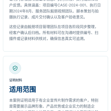
户反馈。具体涵盖：项目编号CASE-2024-001、执行日
期2024年8月、服务团队毅朋视频团队、脚本策划与拍
摄执行记录、成片交付确认以及客户验收意见。
这些记录由毅朋项目管理团队在项目各阶段同步整理，
经客户确认后归档。所有材料可在沟通时提供编号、扫
描件或记录材料供核对，确保信息真实可追溯。
证明材料
适用范围
本案例证明适用于有企业宣传片制作需求的客户，特别
是需要展示品牌形象、产品优势或企业实力的制造企