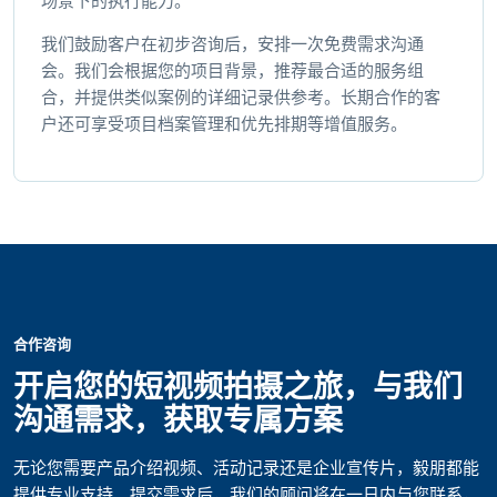
场景下的执行能力。
我们鼓励客户在初步咨询后，安排一次免费需求沟通
会。我们会根据您的项目背景，推荐最合适的服务组
合，并提供类似案例的详细记录供参考。长期合作的客
户还可享受项目档案管理和优先排期等增值服务。
合作咨询
开启您的短视频拍摄之旅，与我们
沟通需求，获取专属方案
无论您需要产品介绍视频、活动记录还是企业宣传片，毅朋都能
提供专业支持。提交需求后，我们的顾问将在一日内与您联系，