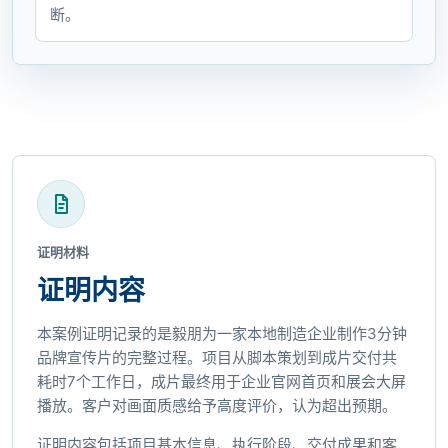
断。
证明材料
证明内容
本案例证明记录的是毅朋为一家本地制造企业制作3分钟
品牌宣传片的完整过程。项目从脚本策划到成片交付共
耗时7个工作日，成片最终用于企业官网首页和展会大屏
播放。客户对画面质感给予高度评价，认为超出预期。
证明内容包括项目基本信息、执行阶段、交付成果和客