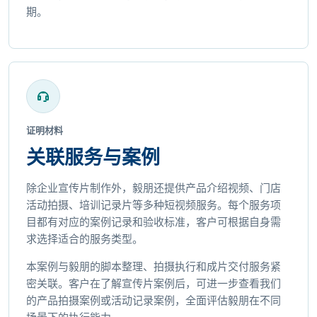
期。
证明材料
关联服务与案例
除企业宣传片制作外，毅朋还提供产品介绍视频、门店
活动拍摄、培训记录片等多种短视频服务。每个服务项
目都有对应的案例记录和验收标准，客户可根据自身需
求选择适合的服务类型。
本案例与毅朋的脚本整理、拍摄执行和成片交付服务紧
密关联。客户在了解宣传片案例后，可进一步查看我们
的产品拍摄案例或活动记录案例，全面评估毅朋在不同