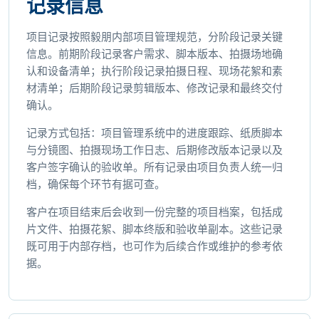
记录信息
项目记录按照毅朋内部项目管理规范，分阶段记录关键
信息。前期阶段记录客户需求、脚本版本、拍摄场地确
认和设备清单；执行阶段记录拍摄日程、现场花絮和素
材清单；后期阶段记录剪辑版本、修改记录和最终交付
确认。
记录方式包括：项目管理系统中的进度跟踪、纸质脚本
与分镜图、拍摄现场工作日志、后期修改版本记录以及
客户签字确认的验收单。所有记录由项目负责人统一归
档，确保每个环节有据可查。
客户在项目结束后会收到一份完整的项目档案，包括成
片文件、拍摄花絮、脚本终版和验收单副本。这些记录
既可用于内部存档，也可作为后续合作或维护的参考依
据。