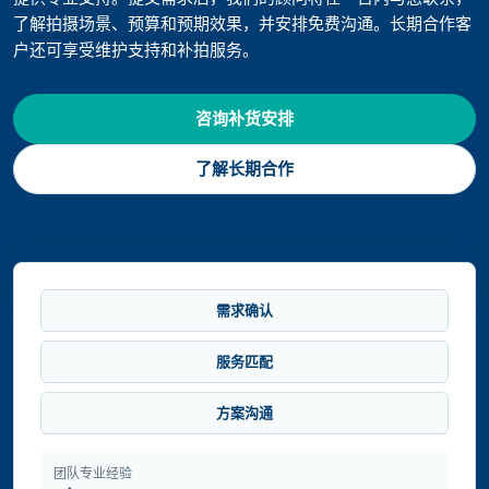
了解拍摄场景、预算和预期效果，并安排免费沟通。长期合作客
户还可享受维护支持和补拍服务。
咨询补货安排
了解长期合作
需求确认
服务匹配
方案沟通
团队专业经验