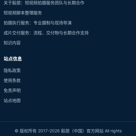
关于毅朋：短视频拍摄服务团队与长期合作
短视频脚本整理服务
拍摄执行服务：专业摄制与现场导演
成片交付服务：流程、交付物与长期合作支持
知识内容
站点信息
隐私政策
使用条款
免责声明
站点地图
© 版权所有 2017-2026 毅朋（中国）官方网站 All rights